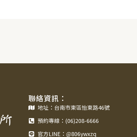
聯絡資訊：
地址：台南市東區怡東路46號
預約專線：(06)208-6666
官方LINE：@806ywxzq