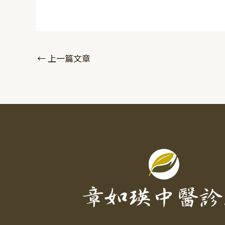
←
上一篇文章