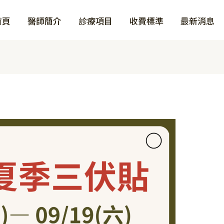
首頁
醫師簡介
診療項目
收費標準
最新消息