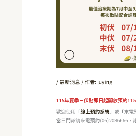
/
最新消息
/ 作者:
juying
115年夏季三伏貼即日起開放預約115/07
歡迎使用「
線上預約系統
」或「來電
當日門診請來電預約(06)2086666